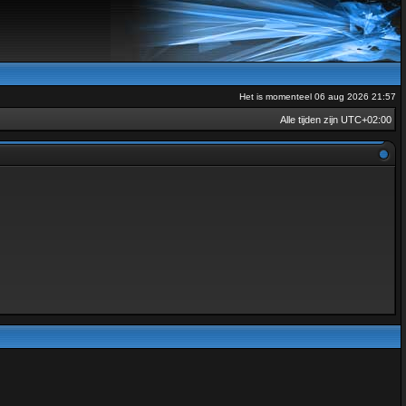
Het is momenteel 06 aug 2026 21:57
Alle tijden zijn
UTC+02:00