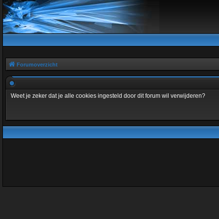
Forumoverzicht
Weet je zeker dat je alle cookies ingesteld door dit forum wil verwijderen?