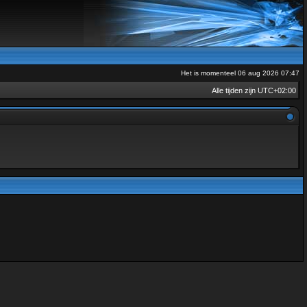
Het is momenteel 06 aug 2026 07:47
Alle tijden zijn
UTC+02:00